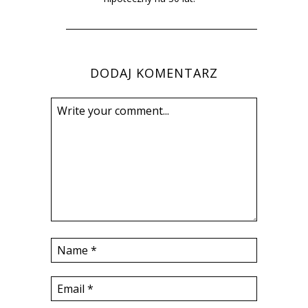
DODAJ KOMENTARZ