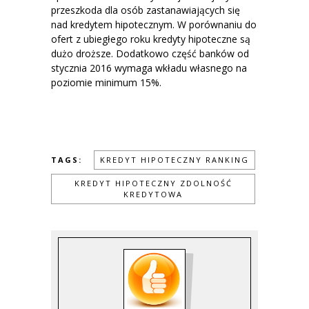
przeszkoda dla osób zastanawiających się
nad kredytem hipotecznym. W porównaniu do
ofert z ubiegłego roku kredyty hipoteczne są
dużo droższe. Dodatkowo część banków od
stycznia 2016 wymaga wkładu własnego na
poziomie minimum 15%.
TAGS:
KREDYT HIPOTECZNY RANKING
KREDYT HIPOTECZNY ZDOLNOŚĆ
KREDYTOWA